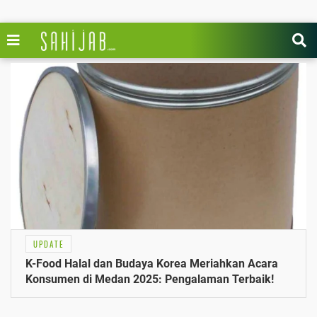
UPDATE
K-Food Halal dan Budaya Korea Meriahkan Acara
Konsumen di Medan 2025: Pengalaman Terbaik!