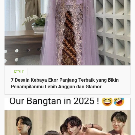
STYLE
7 Desain Kebaya Ekor Panjang Terbaik yang Bikin
Penampilanmu Lebih Anggun dan Glamor