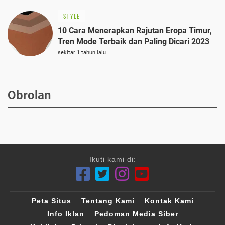
STYLE
10 Cara Menerapkan Rajutan Eropa Timur,
Tren Mode Terbaik dan Paling Dicari 2023
sekitar 1 tahun lalu
Obrolan
Ikuti kami di:
Peta Situs
Tentang Kami
Kontak Kami
Info Iklan
Pedoman Media Siber