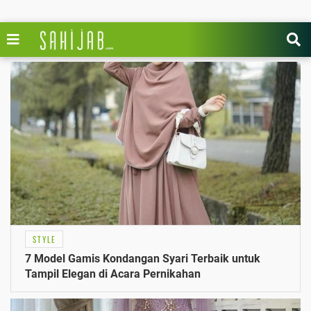
STYLE
7 Model Gamis Kondangan Syari Terbaik untuk
Tampil Elegan di Acara Pernikahan