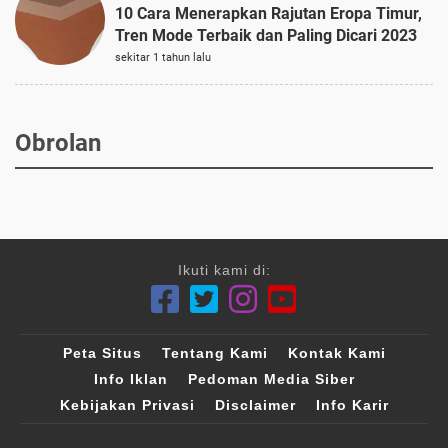
10 Cara Menerapkan Rajutan Eropa Timur,
Tren Mode Terbaik dan Paling Dicari 2023
sekitar 1 tahun lalu
Obrolan
Ikuti kami di:
Peta Situs
Tentang Kami
Kontak Kami
Info Iklan
Pedoman Media Siber
Kebijakan Privasi
Disclaimer
Info Karir