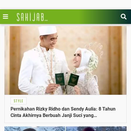
STYLE
Pernikahan Rizky Ridho dan Sendy Aulia: 8 Tahun
Cinta Akhirnya Berbuah Janji Suci yang
Mengejutkan