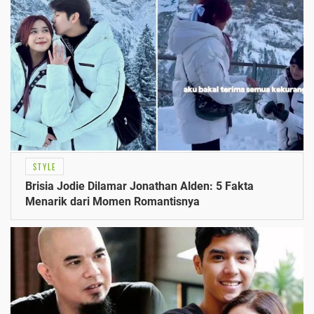
STYLE
Brisia Jodie Dilamar Jonathan Alden: 5 Fakta
Menarik dari Momen Romantisnya