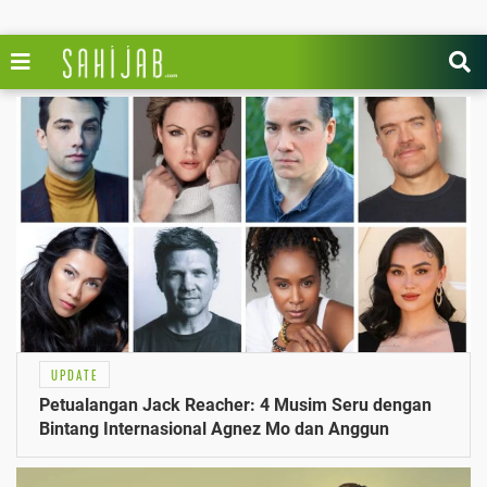
UPDATE
Petualangan Jack Reacher: 4 Musim Seru dengan
Bintang Internasional Agnez Mo dan Anggun