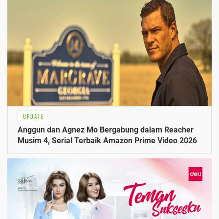
UPDATE
Anggun dan Agnez Mo Bergabung dalam Reacher
Musim 4, Serial Terbaik Amazon Prime Video 2026