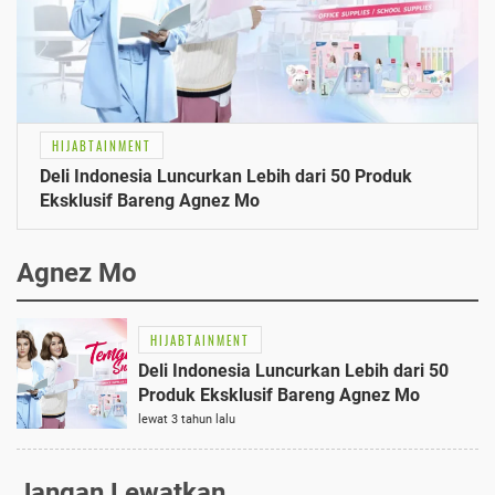
HIJABTAINMENT
Deli Indonesia Luncurkan Lebih dari 50 Produk
Eksklusif Bareng Agnez Mo
Agnez Mo
HIJABTAINMENT
Deli Indonesia Luncurkan Lebih dari 50
Produk Eksklusif Bareng Agnez Mo
lewat 3 tahun lalu
Jangan Lewatkan