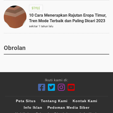
STYLE
10 Cara Menerapkan Rajutan Eropa Timur,
Tren Mode Terbaik dan Paling Dicari 2023
sekitar 1 tahun lalu
Obrolan
Ikuti kami di:
Peta Situs
Tentang Kami
Kontak Kami
Info Iklan
Pedoman Media Siber