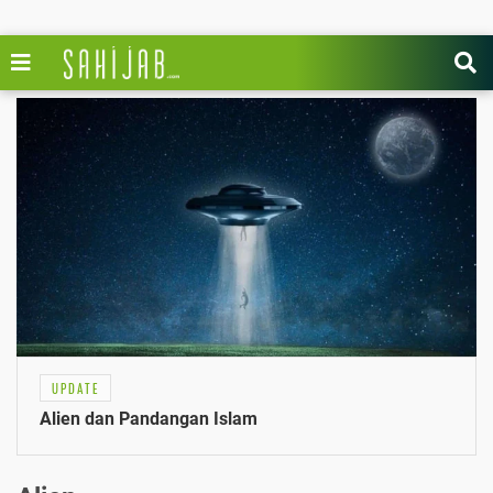
UPDATE
Alien dan Pandangan Islam