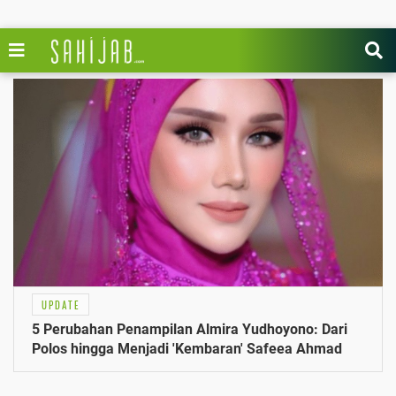
UPDATE
5 Perubahan Penampilan Almira Yudhoyono: Dari
Polos hingga Menjadi 'Kembaran' Safeea Ahmad