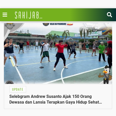
UPDATE
Selebgram Andrew Susanto Ajak 150 Orang
Dewasa dan Lansia Terapkan Gaya Hidup Sehat
Melalui Senam