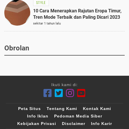
STYLE
10 Cara Menerapkan Rajutan Eropa Timur,
Tren Mode Terbaik dan Paling Dicari 2023
sekitar 1 tahun lalu
Obrolan
Ikuti kami di:
Peta Situs
Tentang Kami
Kontak Kami
Info Iklan
Pedoman Media Siber
Kebijakan Privasi
Disclaimer
Info Karir