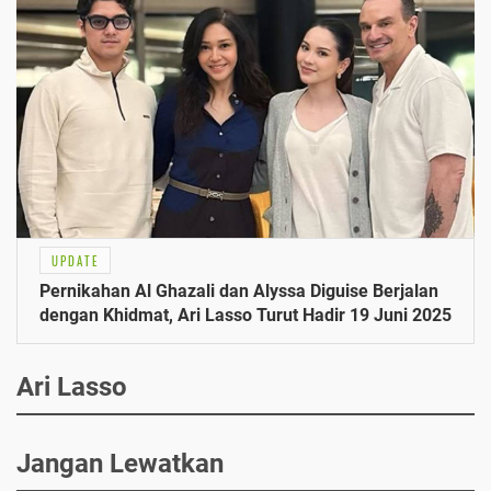
UPDATE
Pernikahan Al Ghazali dan Alyssa Diguise Berjalan
dengan Khidmat, Ari Lasso Turut Hadir 19 Juni 2025
Ari Lasso
Jangan Lewatkan