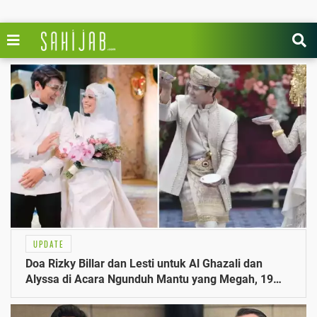
UPDATE
Doa Rizky Billar dan Lesti untuk Al Ghazali dan
Alyssa di Acara Ngunduh Mantu yang Megah, 19
Juni 2025