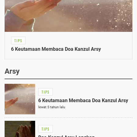
TIPS
6 Keutamaan Membaca Doa Kanzul Arsy
Arsy
TIPS
6 Keutamaan Membaca Doa Kanzul Arsy
lewat 5 tahun lalu
TIPS