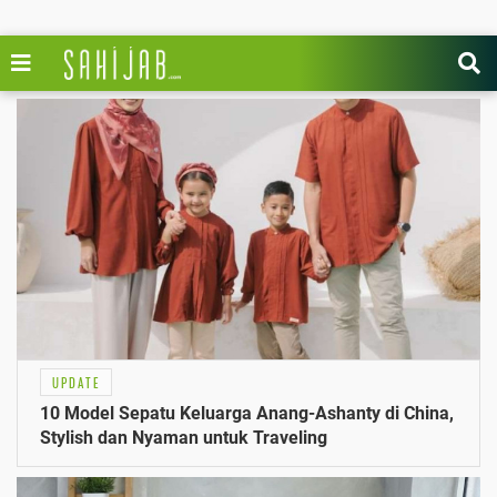
UPDATE
10 Model Sepatu Keluarga Anang-Ashanty di China,
Stylish dan Nyaman untuk Traveling