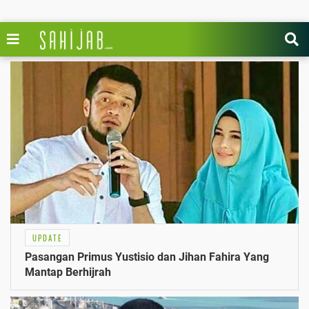
UPDATE
Pasangan Primus Yustisio dan Jihan Fahira Yang
Mantap Berhijrah