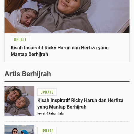
UPDATE
Kisah Inspiratif Ricky Harun dan Herfiza yang
Mantap Berhijrah
Artis Berhijrah
UPDATE
Kisah Inspiratif Ricky Harun dan Herfiza
yang Mantap Berhijrah
lewat 4 tahun lalu
UPDATE