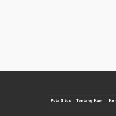
Peta Situs
Tentang Kami
Kon