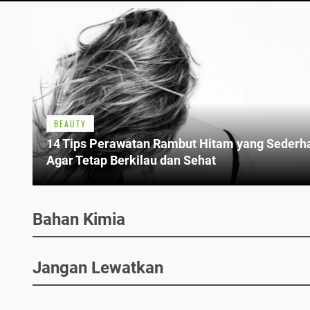
BEAUTY
14 Tips Perawatan Rambut Hitam yang Sederh
Agar Tetap Berkilau dan Sehat
Bahan Kimia
Jangan Lewatkan