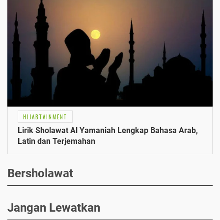
HIJABTAINMENT
Lirik Sholawat Al Yamaniah Lengkap Bahasa Arab,
Latin dan Terjemahan
Bersholawat
Jangan Lewatkan