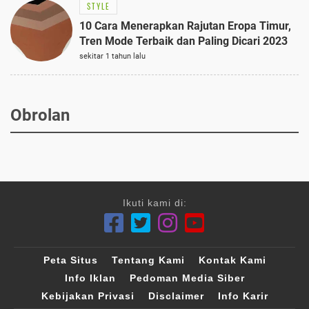
STYLE
10 Cara Menerapkan Rajutan Eropa Timur,
Tren Mode Terbaik dan Paling Dicari 2023
sekitar 1 tahun lalu
Obrolan
Ikuti kami di:
Peta Situs
Tentang Kami
Kontak Kami
Info Iklan
Pedoman Media Siber
Kebijakan Privasi
Disclaimer
Info Karir