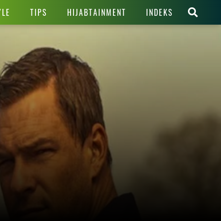
YLE
TIPS
HIJABTAINMENT
INDEKS