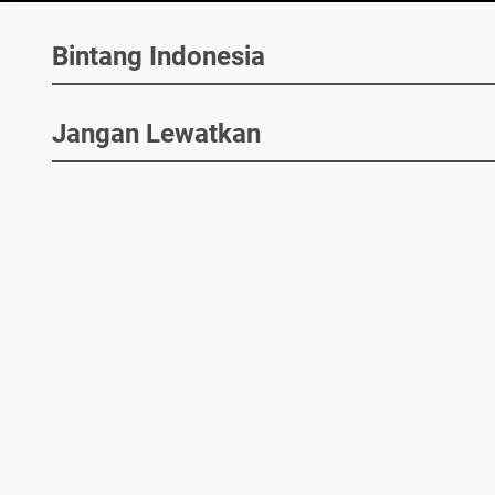
Bintang Indonesia
Jangan Lewatkan