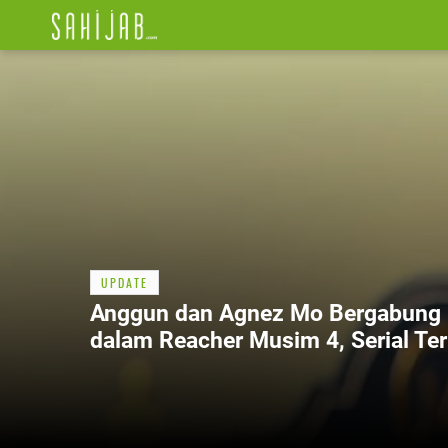
UPDATE
Anggun dan Agnez Mo Bergabung
dalam Reacher Musim 4, Serial Ter
Amazon Prime Video 2026