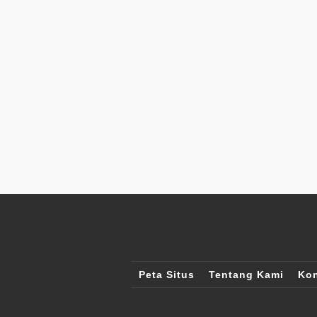
Peta Situs
Tentang Kami
Kon