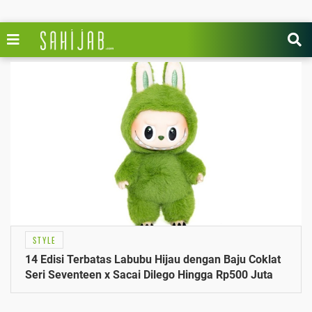
STYLE
14 Edisi Terbatas Labubu Hijau dengan Baju Coklat
Seri Seventeen x Sacai Dilego Hingga Rp500 Juta