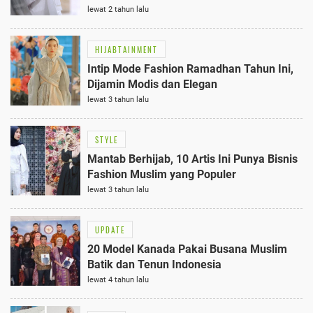
lewat 2 tahun lalu
HIJABTAINMENT
Intip Mode Fashion Ramadhan Tahun Ini,
Dijamin Modis dan Elegan
lewat 3 tahun lalu
STYLE
Mantab Berhijab, 10 Artis Ini Punya Bisnis
Fashion Muslim yang Populer
lewat 3 tahun lalu
UPDATE
20 Model Kanada Pakai Busana Muslim
Batik dan Tenun Indonesia
lewat 4 tahun lalu