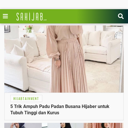
HIJABTAINMENT
5 Trik Ampuh Padu Padan Busana Hijaber untuk
Tubuh Tinggi dan Kurus