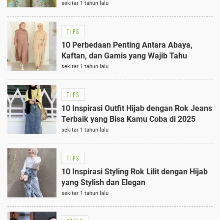
sekitar 1 tahun lalu
TIPS
10 Perbedaan Penting Antara Abaya,
Kaftan, dan Gamis yang Wajib Tahu
sekitar 1 tahun lalu
TIPS
10 Inspirasi Outfit Hijab dengan Rok Jeans
Terbaik yang Bisa Kamu Coba di 2025
sekitar 1 tahun lalu
TIPS
10 Inspirasi Styling Rok Lilit dengan Hijab
yang Stylish dan Elegan
sekitar 1 tahun lalu