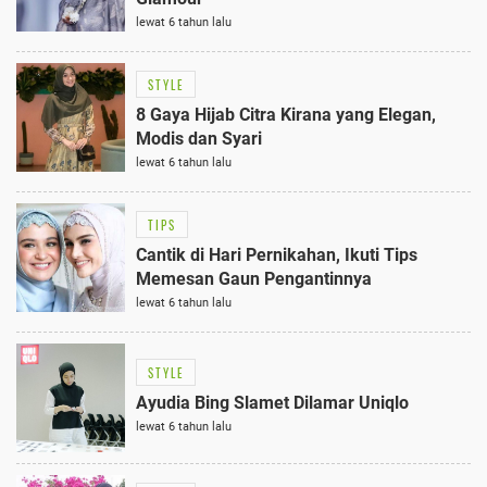
lewat 6 tahun lalu
STYLE
8 Gaya Hijab Citra Kirana yang Elegan,
Modis dan Syari
lewat 6 tahun lalu
TIPS
Cantik di Hari Pernikahan, Ikuti Tips
Memesan Gaun Pengantinnya
lewat 6 tahun lalu
STYLE
Ayudia Bing Slamet Dilamar Uniqlo
lewat 6 tahun lalu