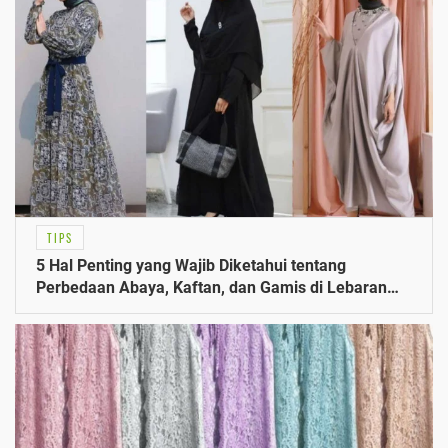
TIPS
5 Hal Penting yang Wajib Diketahui tentang
Perbedaan Abaya, Kaftan, dan Gamis di Lebaran
2023