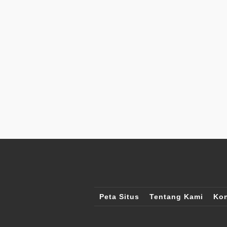
Peta Situs
Tentang Kami
Kon