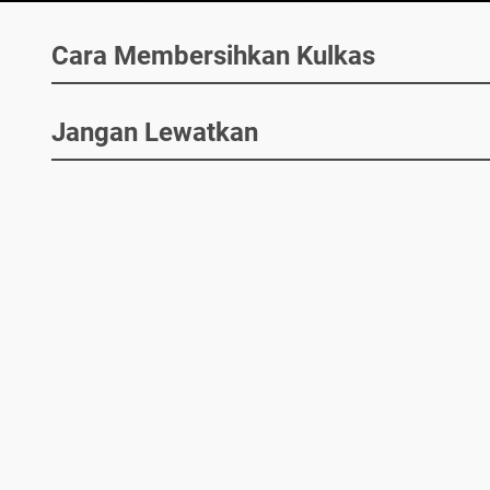
Cara Membersihkan Kulkas
Jangan Lewatkan