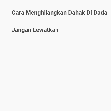
Cara Menghilangkan Dahak Di Dada
Jangan Lewatkan