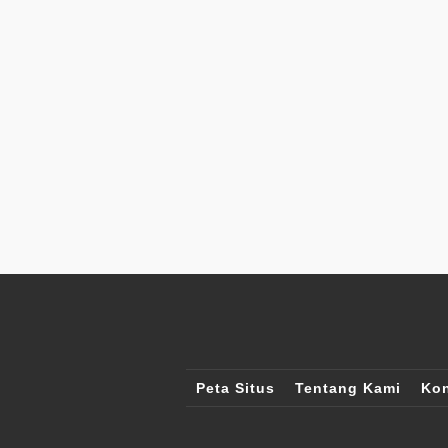
Peta Situs
Tentang Kami
Kon