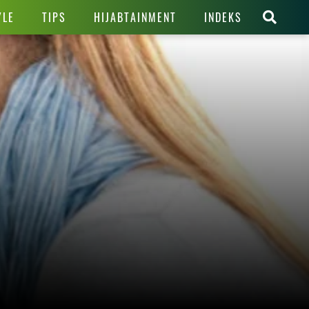
YLE
TIPS
HIJABTAINMENT
INDEKS