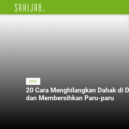
TIPS
20 Cara Menghilangkan Dahak di 
dan Membersihkan Paru-paru