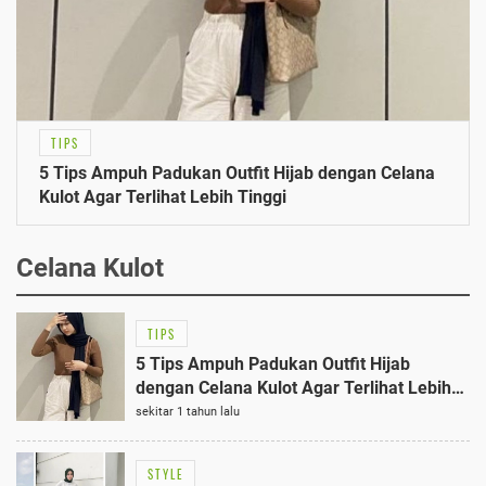
TIPS
5 Tips Ampuh Padukan Outfit Hijab dengan Celana
Kulot Agar Terlihat Lebih Tinggi
Celana Kulot
TIPS
5 Tips Ampuh Padukan Outfit Hijab
dengan Celana Kulot Agar Terlihat Lebih
Tinggi
sekitar 1 tahun lalu
STYLE