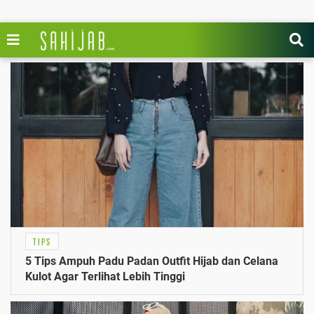
TIPS
5 Tips Ampuh Padu Padan Outfit Hijab dan Celana
Kulot Agar Terlihat Lebih Tinggi