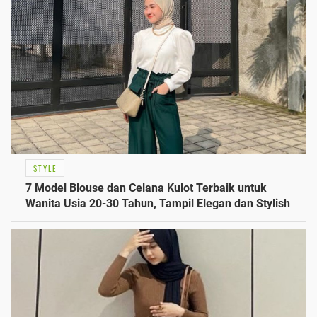
STYLE
7 Model Blouse dan Celana Kulot Terbaik untuk
Wanita Usia 20-30 Tahun, Tampil Elegan dan Stylish