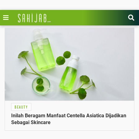
BEAUTY
Inilah Beragam Manfaat Centella Asiatica Dijadikan
Sebagai Skincare