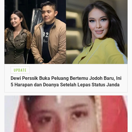
UPDATE
Dewi Perssik Buka Peluang Bertemu Jodoh Baru, Ini
5 Harapan dan Doanya Setelah Lepas Status Janda