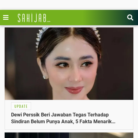
UPDATE
Dewi Perssik Beri Jawaban Tegas Terhadap
Sindiran Belum Punya Anak, 5 Fakta Menarik
Terungkap