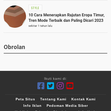
STYLE
10 Cara Menerapkan Rajutan Eropa Timur,
Tren Mode Terbaik dan Paling Dicari 2023
sekitar 1 tahun lalu
Obrolan
Ikuti kami di:
Peta Situs
Tentang Kami
Kontak Kami
Info Iklan
Pedoman Media Siber