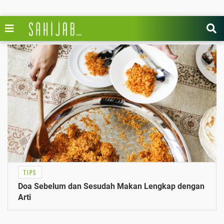
TIPS
Doa Sebelum dan Sesudah Makan Lengkap dengan
Arti