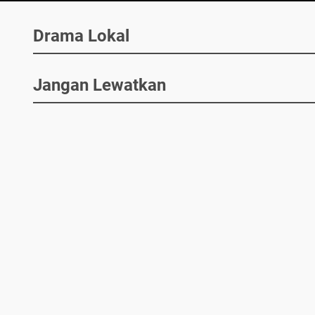
Drama Lokal
Jangan Lewatkan