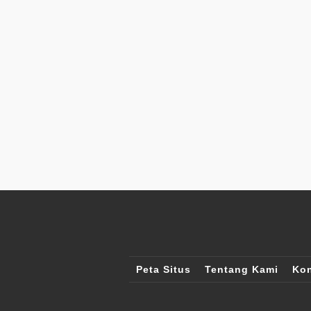
Peta Situs
Tentang Kami
Kon