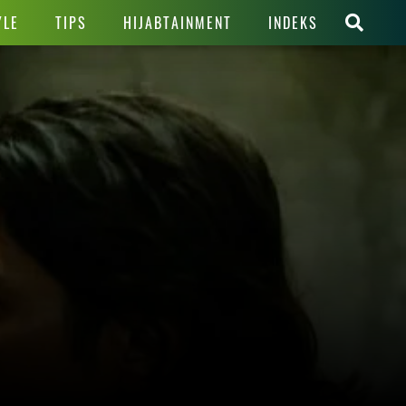
YLE
TIPS
HIJABTAINMENT
INDEKS