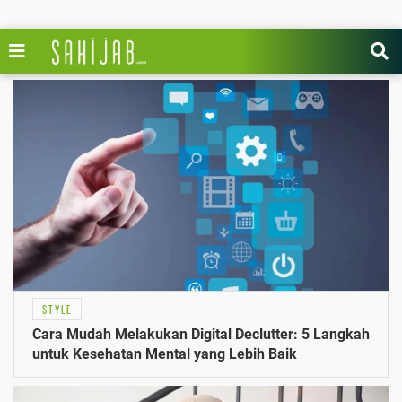
STYLE
Cara Mudah Melakukan Digital Declutter: 5 Langkah
untuk Kesehatan Mental yang Lebih Baik