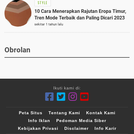
STYLE
10 Cara Menerapkan Rajutan Eropa Timur,
Tren Mode Terbaik dan Paling Dicari 2023
sekitar 1 tahun lalu
Obrolan
Ikuti kami di:
Peta Situs
Tentang Kami
Kontak Kami
Info Iklan
Pedoman Media Siber
Kebijakan Privasi
Disclaimer
Info Karir