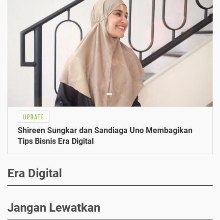
UPDATE
Shireen Sungkar dan Sandiaga Uno Membagikan
Tips Bisnis Era Digital
Era Digital
Jangan Lewatkan