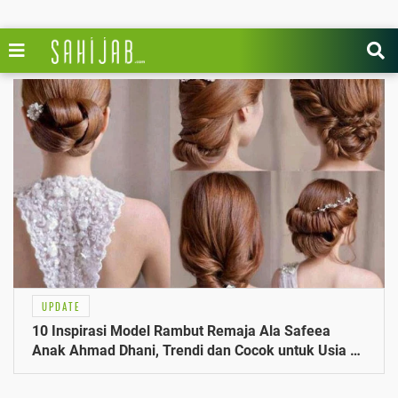
UPDATE
10 Inspirasi Model Rambut Remaja Ala Safeea
Anak Ahmad Dhani, Trendi dan Cocok untuk Usia 14
Tahun