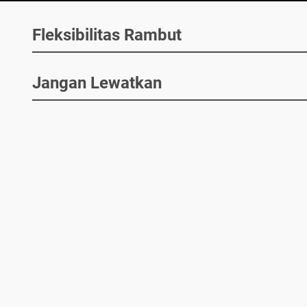
Fleksibilitas Rambut
Jangan Lewatkan