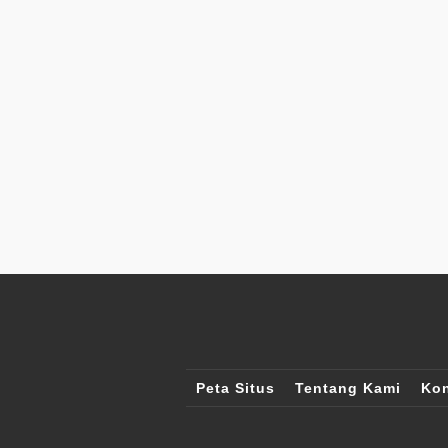
Peta Situs
Tentang Kami
Kon