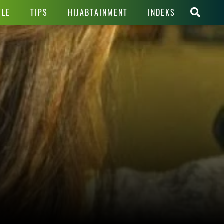
YLE
TIPS
HIJABTAINMENT
INDEKS