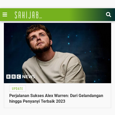
UPDATE
Perjalanan Sukses Alex Warren: Dari Gelandangan
hingga Penyanyi Terbaik 2023