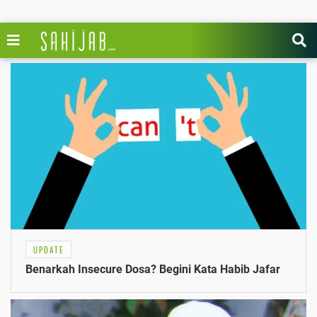
UPDATE
Benarkah Insecure Dosa? Begini Kata Habib Jafar