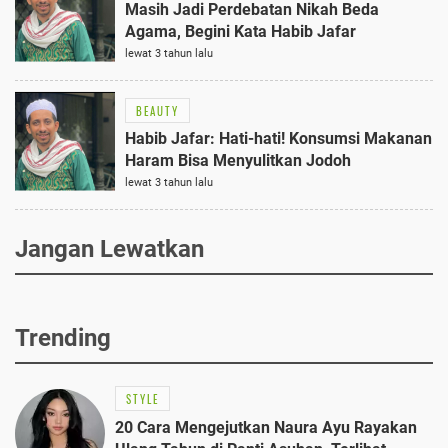
Masih Jadi Perdebatan Nikah Beda
Agama, Begini Kata Habib Jafar
lewat 3 tahun lalu
BEAUTY
Habib Jafar: Hati-hati! Konsumsi Makanan
Haram Bisa Menyulitkan Jodoh
lewat 3 tahun lalu
Jangan Lewatkan
Trending
STYLE
20 Cara Mengejutkan Naura Ayu Rayakan