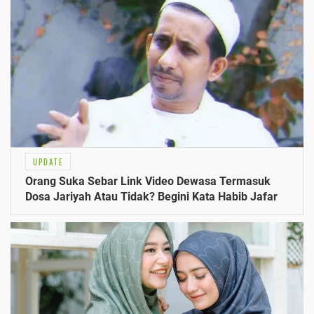
UPDATE
Orang Suka Sebar Link Video Dewasa Termasuk
Dosa Jariyah Atau Tidak? Begini Kata Habib Jafar