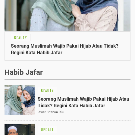
BEAUTY
Seorang Muslimah Wajib Pakai Hijab Atau Tidak?
Begini Kata Habib Jafar
Habib Jafar
BEAUTY
Seorang Muslimah Wajib Pakai Hijab Atau
Tidak? Begini Kata Habib Jafar
lewat 3 tahun lalu
UPDATE