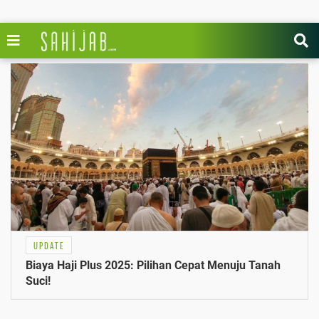
UPDATE
Biaya Haji Plus 2025: Pilihan Cepat Menuju Tanah
Suci!