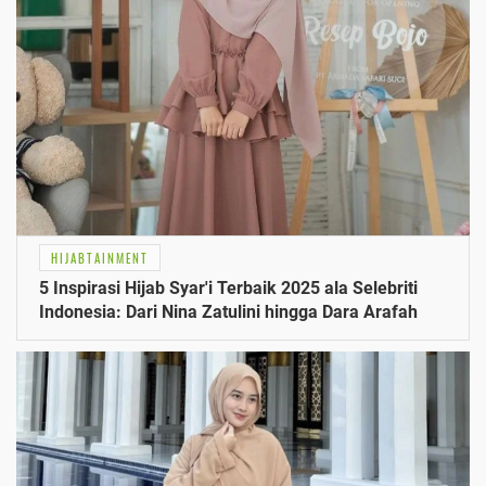
HIJABTAINMENT
5 Inspirasi Hijab Syar'i Terbaik 2025 ala Selebriti
Indonesia: Dari Nina Zatulini hingga Dara Arafah