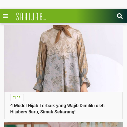
TIPS
4 Model Hijab Terbaik yang Wajib Dimiliki oleh
Hijabers Baru, Simak Sekarang!