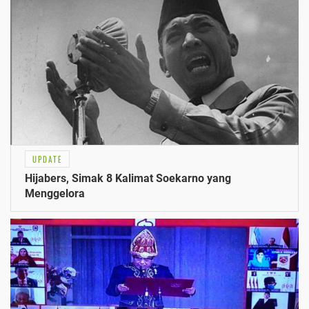
UPDATE
Hijabers, Simak 8 Kalimat Soekarno yang
Menggelora