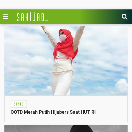
STYLE
OOTD Merah Putih Hijabers Saat HUT RI