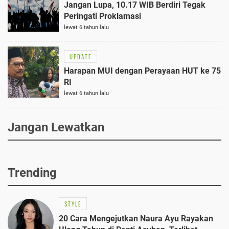
Jangan Lupa, 10.17 WIB Berdiri Tegak
Peringati Proklamasi
lewat 6 tahun lalu
UPDATE
Harapan MUI dengan Perayaan HUT ke 75
RI
lewat 6 tahun lalu
Jangan Lewatkan
Trending
STYLE
20 Cara Mengejutkan Naura Ayu Rayakan