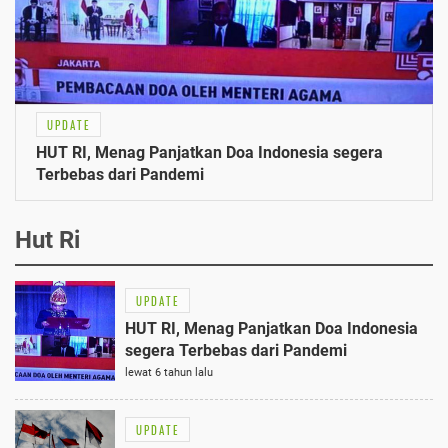
UPDATE
HUT RI, Menag Panjatkan Doa Indonesia segera
Terbebas dari Pandemi
Hut Ri
UPDATE
HUT RI, Menag Panjatkan Doa Indonesia
segera Terbebas dari Pandemi
lewat 6 tahun lalu
UPDATE