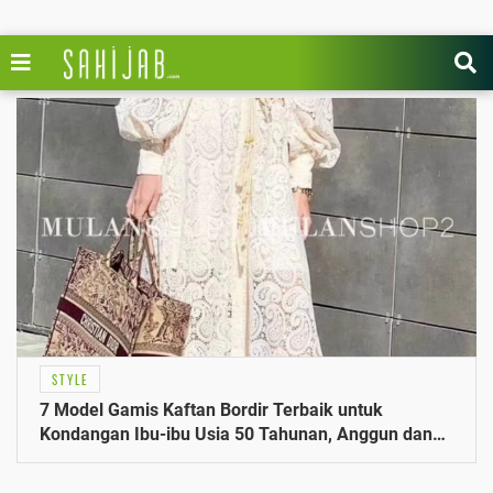
STYLE
7 Model Gamis Kaftan Bordir Terbaik untuk
Kondangan Ibu-ibu Usia 50 Tahunan, Anggun dan
Nyaman