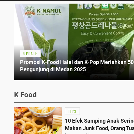
UPDATE
Promosi K-Food Halal dan K-Pop Meriahkan 50
Pengunjung di Medan 2025
K Food
TIPS
10 Efek Samping Anak Serin
Makan Junk Food, Orang Tua