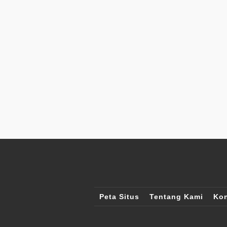
Peta Situs
Tentang Kami
Kon