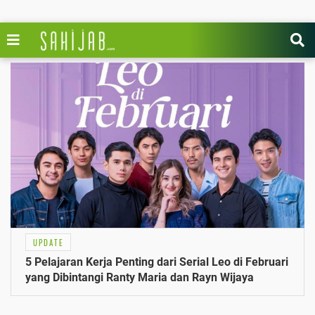
UPDATE
5 Pelajaran Kerja Penting dari Serial Leo di Februari
yang Dibintangi Ranty Maria dan Rayn Wijaya