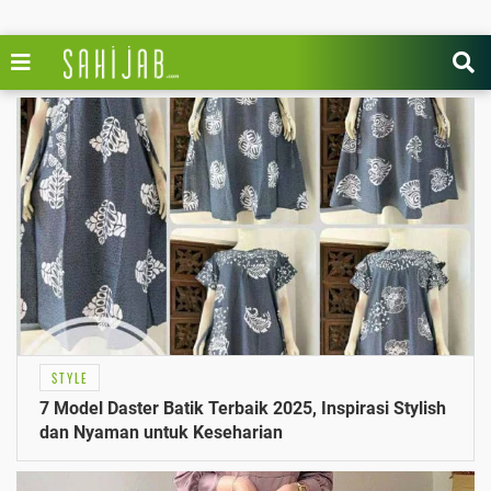
STYLE
7 Model Daster Batik Terbaik 2025, Inspirasi Stylish
dan Nyaman untuk Keseharian