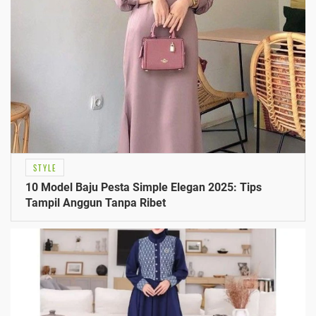
STYLE
10 Model Baju Pesta Simple Elegan 2025: Tips
Tampil Anggun Tanpa Ribet