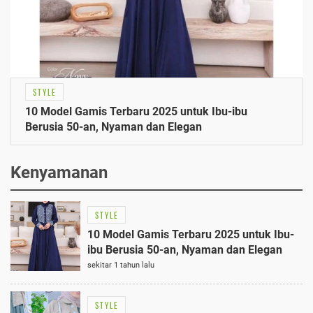
STYLE
10 Model Gamis Terbaru 2025 untuk Ibu-ibu
Berusia 50-an, Nyaman dan Elegan
Kenyamanan
STYLE
10 Model Gamis Terbaru 2025 untuk Ibu-
ibu Berusia 50-an, Nyaman dan Elegan
sekitar 1 tahun lalu
STYLE