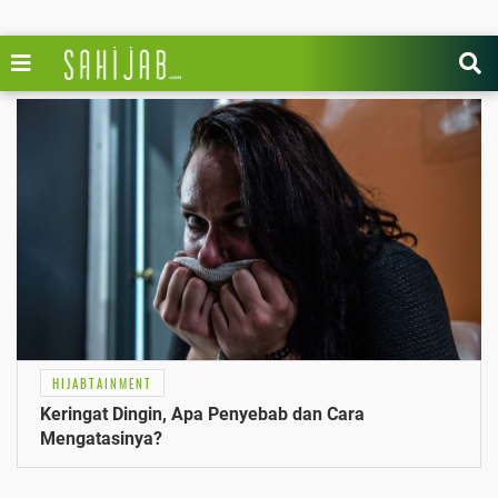
HIJABTAINMENT
Keringat Dingin, Apa Penyebab dan Cara
Mengatasinya?