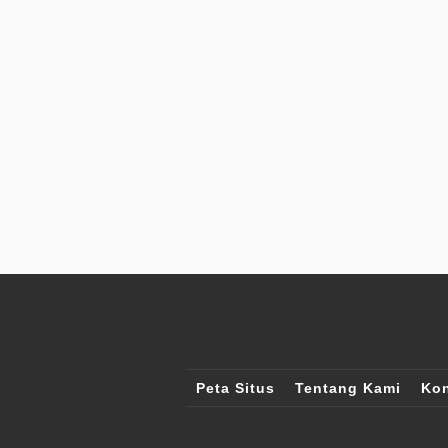
Peta Situs
Tentang Kami
Kon