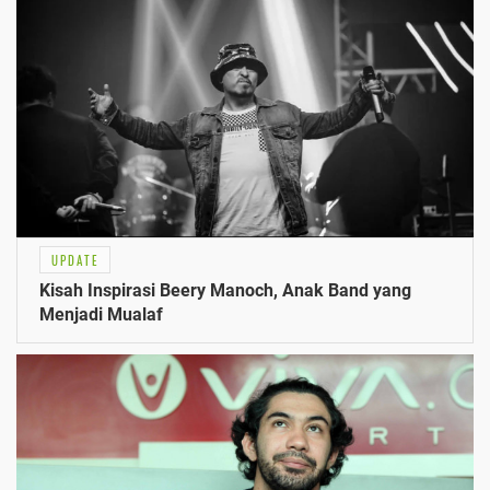
UPDATE
Kisah Inspirasi Beery Manoch, Anak Band yang
Menjadi Mualaf