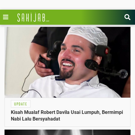
UPDATE
Kisah Mualaf Robert Davila Usai Lumpuh, Bermimpi
Nabi Lalu Bersyahadat