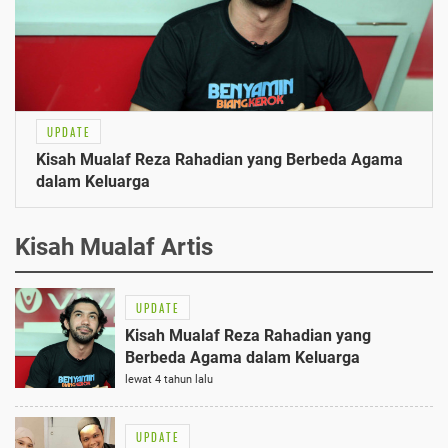
UPDATE
Kisah Mualaf Reza Rahadian yang Berbeda Agama
dalam Keluarga
Kisah Mualaf Artis
UPDATE
Kisah Mualaf Reza Rahadian yang
Berbeda Agama dalam Keluarga
lewat 4 tahun lalu
UPDATE