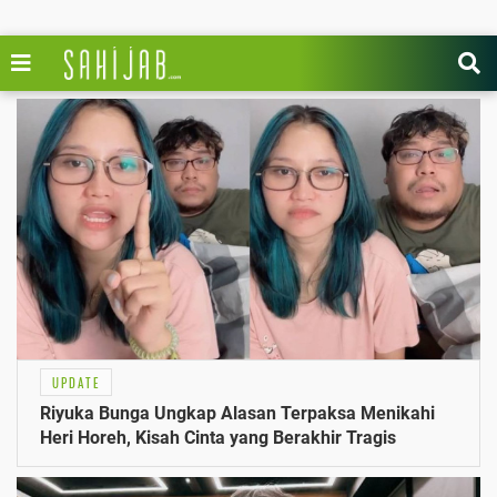
UPDATE
Riyuka Bunga Ungkap Alasan Terpaksa Menikahi
Heri Horeh, Kisah Cinta yang Berakhir Tragis