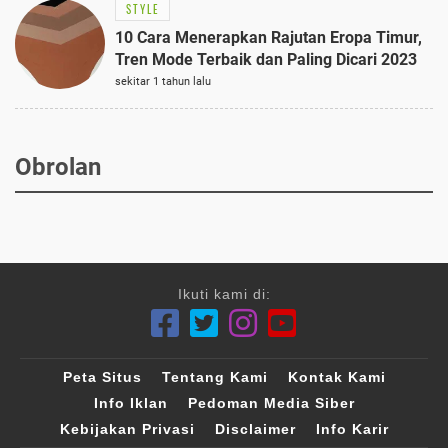
STYLE
10 Cara Menerapkan Rajutan Eropa Timur,
Tren Mode Terbaik dan Paling Dicari 2023
sekitar 1 tahun lalu
Obrolan
Ikuti kami di:
Peta Situs
Tentang Kami
Kontak Kami
Info Iklan
Pedoman Media Siber
Kebijakan Privasi
Disclaimer
Info Karir