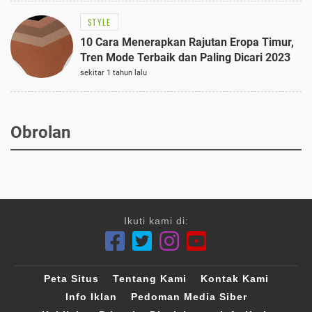
STYLE
10 Cara Menerapkan Rajutan Eropa Timur,
Tren Mode Terbaik dan Paling Dicari 2023
sekitar 1 tahun lalu
Obrolan
Ikuti kami di:
Peta Situs
Tentang Kami
Kontak Kami
Info Iklan
Pedoman Media Siber