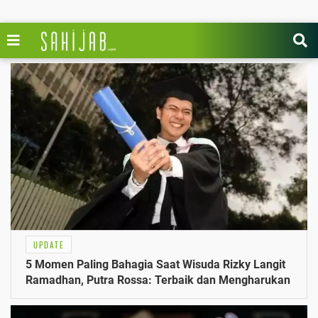
UPDATE
5 Momen Paling Bahagia Saat Wisuda Rizky Langit
Ramadhan, Putra Rossa: Terbaik dan Mengharukan