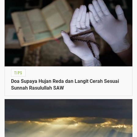
TIPS
Doa Supaya Hujan Reda dan Langit Cerah Sesuai
Sunnah Rasulullah SAW