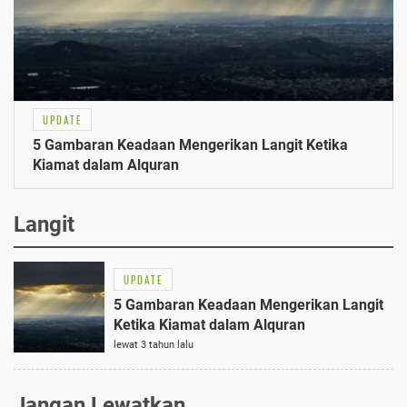
UPDATE
5 Gambaran Keadaan Mengerikan Langit Ketika
Kiamat dalam Alquran
Langit
UPDATE
5 Gambaran Keadaan Mengerikan Langit
Ketika Kiamat dalam Alquran
lewat 3 tahun lalu
Jangan Lewatkan