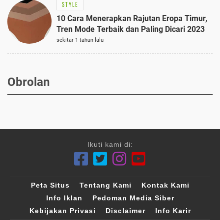
STYLE
10 Cara Menerapkan Rajutan Eropa Timur,
Tren Mode Terbaik dan Paling Dicari 2023
sekitar 1 tahun lalu
Obrolan
Ikuti kami di:
Peta Situs
Tentang Kami
Kontak Kami
Info Iklan
Pedoman Media Siber
Kebijakan Privasi
Disclaimer
Info Karir