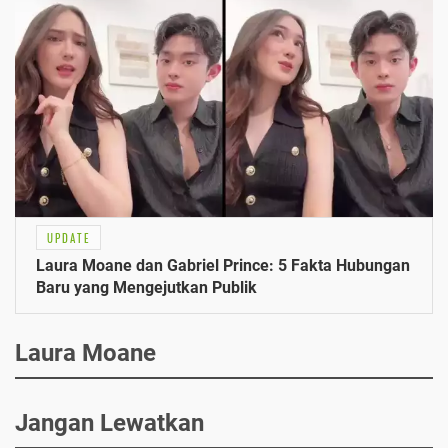
UPDATE
Laura Moane dan Gabriel Prince: 5 Fakta Hubungan
Baru yang Mengejutkan Publik
Laura Moane
Jangan Lewatkan