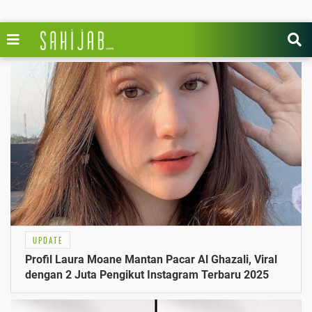
UPDATE
Profil Laura Moane Mantan Pacar Al Ghazali, Viral
dengan 2 Juta Pengikut Instagram Terbaru 2025