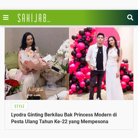
STYLE
Lyodra Ginting Berkilau Bak Princess Modern di
Pesta Ulang Tahun Ke-22 yang Mempesona