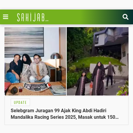
UPDATE
Selebgram Juragan 99 Ajak King Abdi Hadiri
Mandalika Racing Series 2025, Masak untuk 150
Orang Lebih