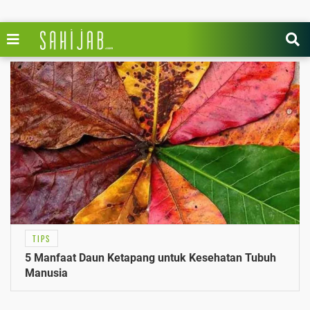
TIPS
5 Manfaat Daun Ketapang untuk Kesehatan Tubuh
Manusia