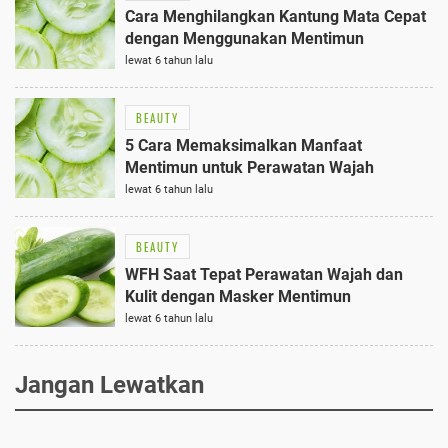
Cara Menghilangkan Kantung Mata Cepat
dengan Menggunakan Mentimun
lewat 6 tahun lalu
BEAUTY
5 Cara Memaksimalkan Manfaat
Mentimun untuk Perawatan Wajah
lewat 6 tahun lalu
BEAUTY
WFH Saat Tepat Perawatan Wajah dan
Kulit dengan Masker Mentimun
lewat 6 tahun lalu
Jangan Lewatkan