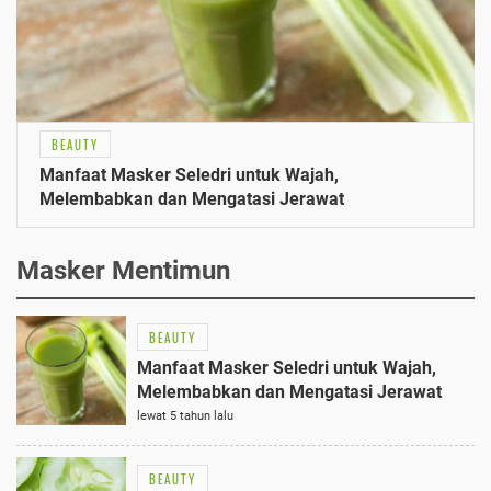
BEAUTY
Manfaat Masker Seledri untuk Wajah,
Melembabkan dan Mengatasi Jerawat
Masker Mentimun
BEAUTY
Manfaat Masker Seledri untuk Wajah,
Melembabkan dan Mengatasi Jerawat
lewat 5 tahun lalu
BEAUTY