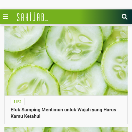
TIPS
Efek Samping Mentimun untuk Wajah yang Harus
Kamu Ketahui