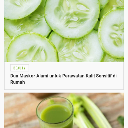
BEAUTY
Dua Masker Alami untuk Perawatan Kulit Sensitif di
Rumah