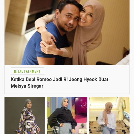
HIJABTAINMENT
Ketika Bebi Romeo Jadi Ri Jeong Hyeok Buat
Meisya Siregar