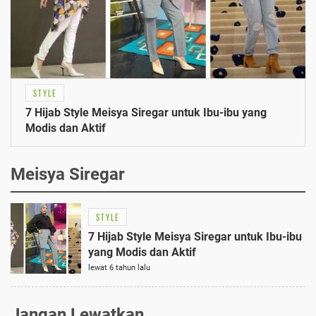
STYLE
7 Hijab Style Meisya Siregar untuk Ibu-ibu yang
Modis dan Aktif
Meisya Siregar
STYLE
7 Hijab Style Meisya Siregar untuk Ibu-ibu
yang Modis dan Aktif
lewat 6 tahun lalu
Jangan Lewatkan