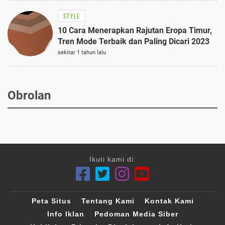
STYLE
10 Cara Menerapkan Rajutan Eropa Timur,
Tren Mode Terbaik dan Paling Dicari 2023
sekitar 1 tahun lalu
Obrolan
Ikuti kami di:
Peta Situs
Tentang Kami
Kontak Kami
Info Iklan
Pedoman Media Siber