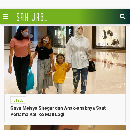
STYLE
Gaya Meisya Siregar dan Anak-anaknya Saat
Pertama Kali ke Mall Lagi