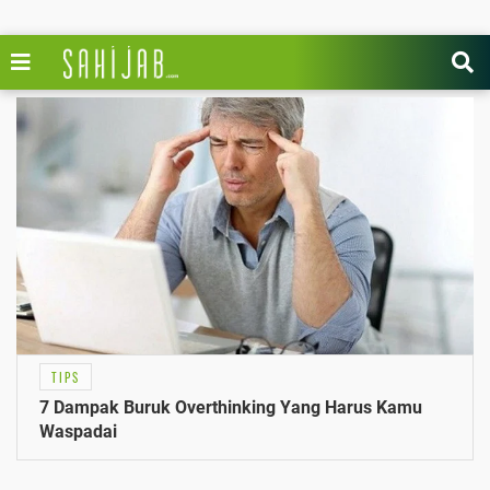
TIPS
7 Dampak Buruk Overthinking Yang Harus Kamu
Waspadai