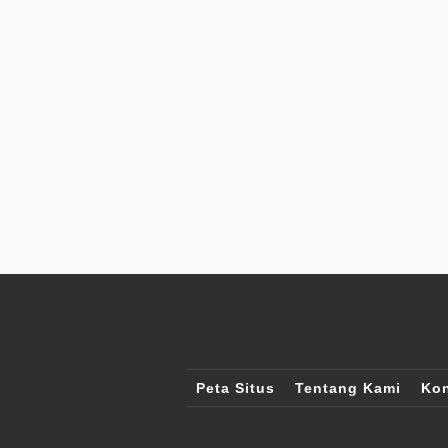
Peta Situs
Tentang Kami
Kon