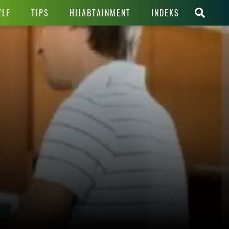
YLE
TIPS
HIJABTAINMENT
INDEKS