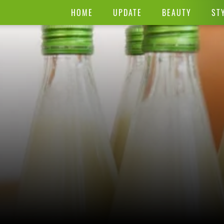
HOME
UPDATE
BEAUTY
ST