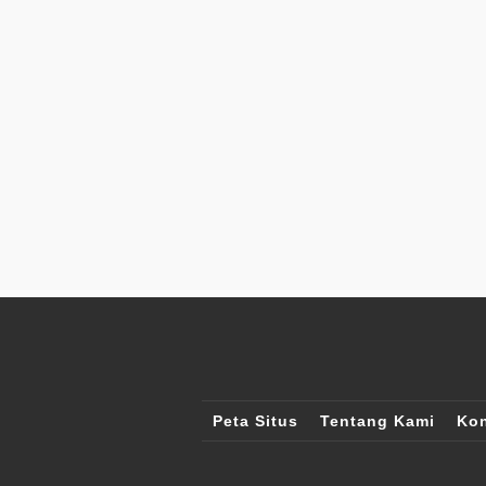
Peta Situs
Tentang Kami
Kon