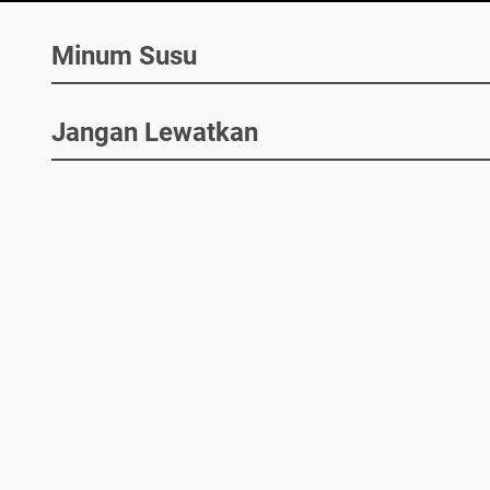
Minum Susu
Jangan Lewatkan