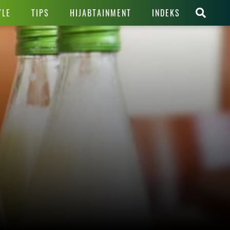
YLE
TIPS
HIJABTAINMENT
INDEKS