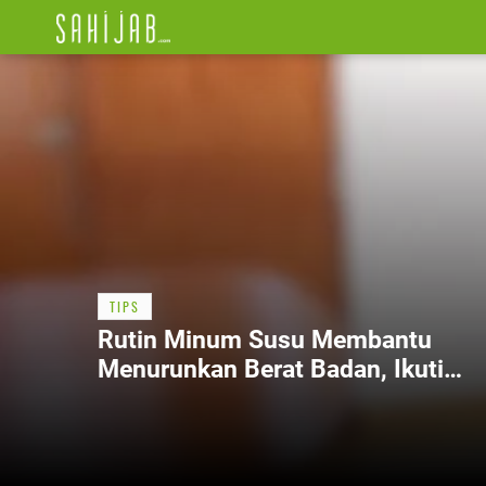
TIPS
Rutin Minum Susu Membantu
Menurunkan Berat Badan, Ikuti
Caranya Ini