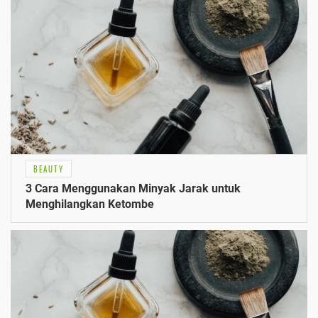
BEAUTY
3 Cara Menggunakan Minyak Jarak untuk
Menghilangkan Ketombe