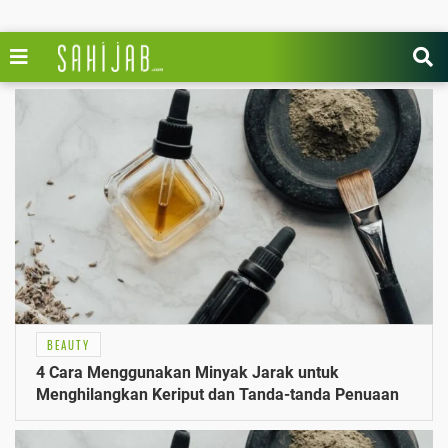
BEAUTY
4 Cara Menggunakan Minyak Jarak untuk
Menghilangkan Keriput dan Tanda-tanda Penuaan