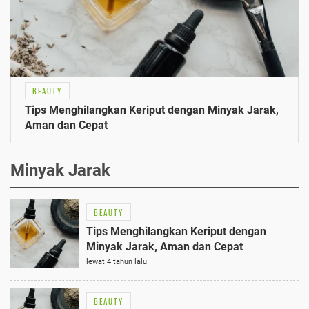
BEAUTY
Tips Menghilangkan Keriput dengan Minyak Jarak,
Aman dan Cepat
Minyak Jarak
BEAUTY
Tips Menghilangkan Keriput dengan
Minyak Jarak, Aman dan Cepat
lewat 4 tahun lalu
BEAUTY