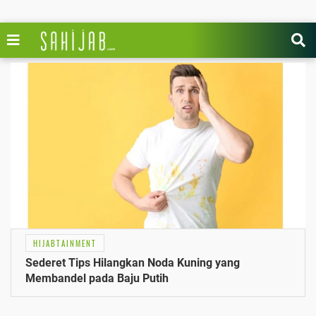
HIJABTAINMENT
Sederet Tips Hilangkan Noda Kuning yang
Membandel pada Baju Putih